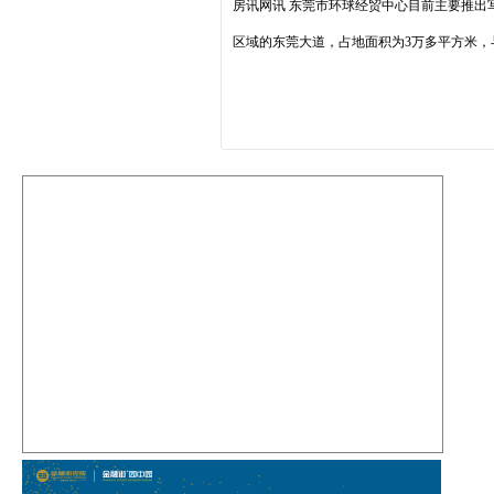
房讯网讯 东莞市环球经贸中心目前主要推出
区域的东莞大道，占地面积为3万多平方米