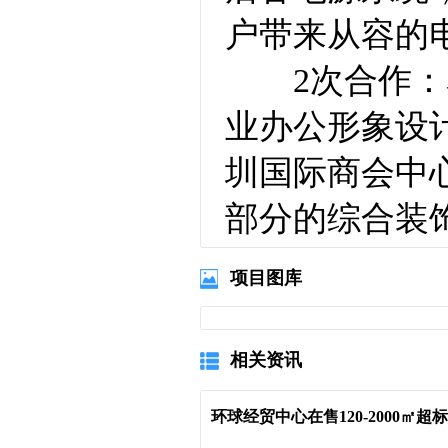
户带来从容的
 2次合作：
业办公形象设
圳国际商会中
部分的综合装
项目图库
相关资讯
环球经贸中心在售120-2000㎡超