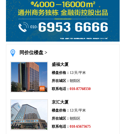
同价位楼盘 >
盛福大厦
楼盘价格：
12/天/平米
所在城区：
朝阳区
联系电话：
010-87768550
京汇大厦
楼盘价格：
12/天/平米
所在城区：
朝阳区
联系电话：
010-65675675