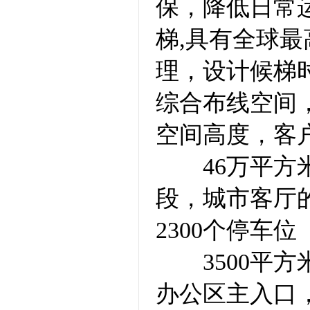
保，降低日常运
梯,具有全球最
理，设计候梯时
综合布线空间
空间高度，客
 46万平方
段，城市客厅
2300个停车位
 3500平
办公区主入口