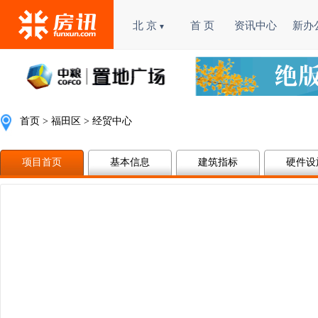
北 京
首 页
资讯中心
新办
▼
首页
>
福田区
 > 经贸中心
项目首页
基本信息
建筑指标
硬件设