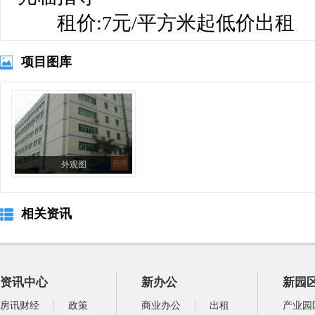
 租价:7元/平方米起低价出租
项目图库
外观图
相关资讯
资讯中心
新办公
新园
房讯财经
政策
商业办公
出租
产业园