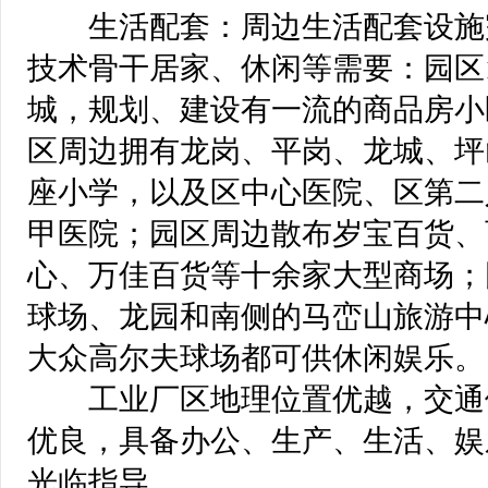
 生活配套：周边生活配套设施
技术骨干居家、休闲等需要：园区
城，规划、建设有一流的商品房小
区周边拥有龙岗、平岗、龙城、坪
座小学，以及区中心医院、区第二
甲医院；园区周边散布岁宝百货、
心、万佳百货等十余家大型商场；
球场、龙园和南侧的马峦山旅游中
大众高尔夫球场都可供休闲娱乐。
 工业厂区地理位置优越，交通
优良，具备办公、生产、生活、娱
光临指导