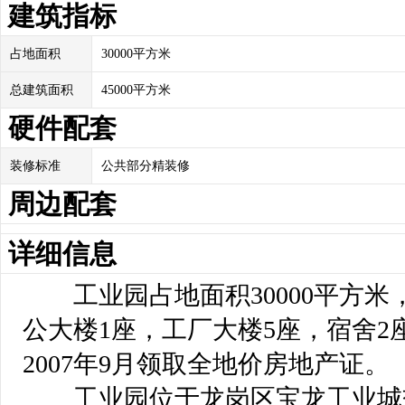
建筑指标
占地面积
30000平方米
总建筑面积
45000平方米
硬件配套
装修标准
公共部分精装修
周边配套
详细信息
 工业园占地面积30000平方米，
公大楼1座，工厂大楼5座，宿舍2座
2007年9月领取全地价房地产证。
 工业园位于龙岗区宝龙工业城