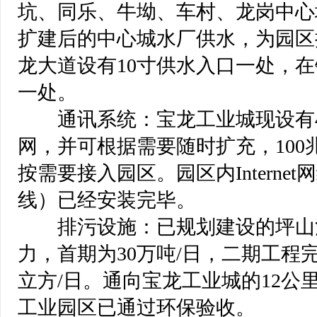
坑、同乐、牛坳、车村、龙岗中心
扩建后的中心城水厂供水，为园区
龙大道设有10寸供水入口一处，在
一处。
 通讯系统：宝龙工业城现设有
网，并可根据需要随时扩充，10
按需要接入园区。园区内Interne
线）已经安装完毕。
 排污设施：已规划建设的坪山
力，首期为30万吨/日，二期工程
立方/日。通向宝龙工业城的12公
工业园区已通过环保验收。