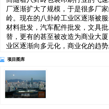
厂逐渐扩大了规模，于是很多厂家
岭。现在的八卦岭工业区逐渐被服
材料批发，汽车配件批发，文具批
替，更有的甚至被改造为商业大厦
业区逐渐向多元化，商业化的趋势
项目图库
外观图