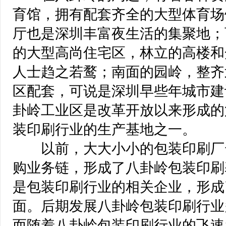
育馆，拥有配套齐全的大型体育场
厅也是深圳丰富夜生活的集聚地；
的大型高尚住宅区，林立的高楼和
人士趋之若鹜；南面的园岭，整齐
区配套，可说是深圳早些年城市建
卦岭工业区是改革开放以来形成的
装印刷行业的生产基地之一。
 以前，大大小小的包装印刷厂
购业务链，形成了八卦岭包装印刷
是包装印刷行业的相关企业，形成
面。后期发展八卦岭包装印刷行业
而随着八卦岭包装印刷行业的飞速