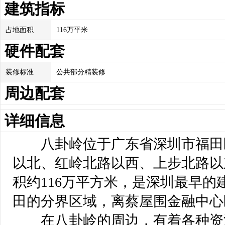
建筑指标
占地面积
116万平米
硬件配套
装修标准
公共部分精装修
周边配套
详细信息
 八卦岭位于广东省深圳市福田
以北、红岭北路以西、上步北路以
积约116万平方米，是深圳最早
田的分界区域，离蔡屋围金融中心
 在八卦岭的周边，有着各种资