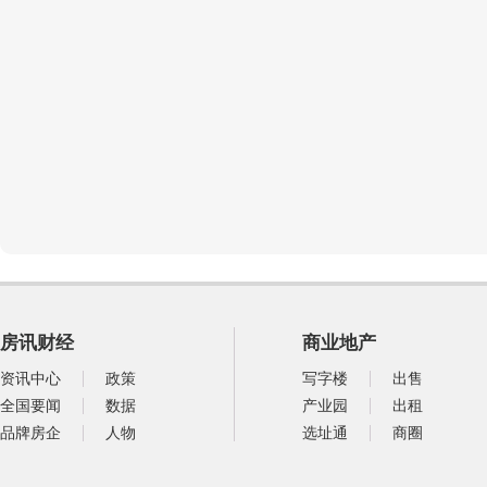
房讯财经
商业地产
资讯中心
政策
写字楼
出售
全国要闻
数据
产业园
出租
品牌房企
人物
选址通
商圈